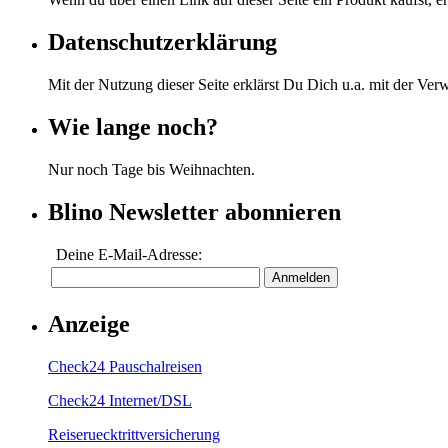
Datenschutzerklärung
Mit der Nutzung dieser Seite erklärst Du Dich u.a. mit der Ve
Wie lange noch?
Nur noch
Tage bis Weihnachten.
Blino Newsletter abonnieren
Deine E-Mail-Adresse:
Anzeige
Check24 Pauschalreisen
Check24 Internet/DSL
Reiseruecktrittversicherung