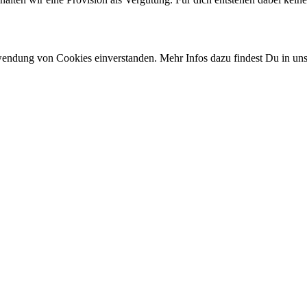
rwendung von Cookies einverstanden. Mehr Infos dazu findest Du in un