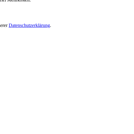
serer
Datenschutzerklärung
.