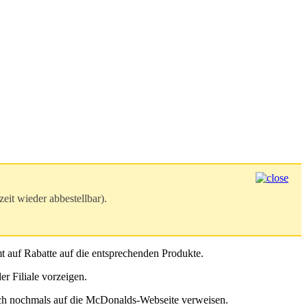
zeit wieder abbestellbar).
t auf Rabatte auf die entsprechenden Produkte.
r Filiale vorzeigen.
infach nochmals auf die McDonalds-Webseite verweisen.