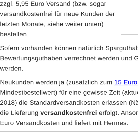
zzgl. 5,95 Euro Versand (bzw. sogar
versandkostenfrei für neue Kunden der
letzten Monate, siehe weiter unten)
bestellen.
Sofern vorhanden können natürlich Spargutha
Bewertungsguthaben verrechnet werden und G
werden.
Neukunden werden ja (zusätzlich zum
15 Euro
Mindestbestellwert) für eine gewisse Zeit (akt
2018) die Standardversandkosten erlassen (N
die Lieferung
versandkostenfrei
erfolgt. Anso
Euro Versandkosten und liefert mit Hermes.