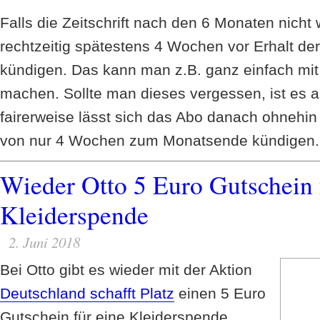
Falls die Zeitschrift nach den 6 Monaten nicht 
rechtzeitig spätestens 4 Wochen vor Erhalt de
kündigen. Das kann man z.B. ganz einfach mit
machen. Sollte man dieses vergessen, ist es a
fairerweise lässt sich das Abo danach ohnehin j
von nur 4 Wochen zum Monatsende kündigen.
Wieder Otto 5 Euro Gutschein 
Kleiderspende
2. Juni 2018
Bei Otto gibt es wieder mit der Aktion
Deutschland schafft Platz
einen 5 Euro
Gutschein für eine Kleiderspende.