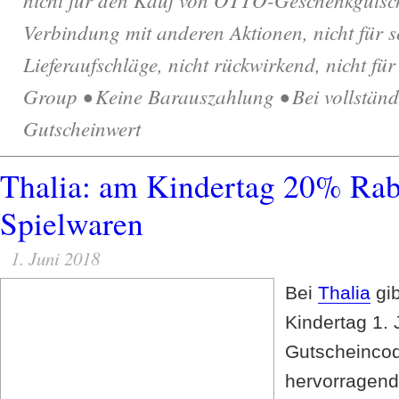
Verbindung mit anderen Aktionen, nicht für s
Lieferaufschläge, nicht rückwirkend, nicht für
Group • Keine Barauszahlung • Bei vollständi
Gutscheinwert
Thalia: am Kindertag 20% Rab
Spielwaren
1. Juni 2018
Bei
Thalia
gib
Kindertag 1.
Gutscheinco
hervorragen