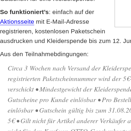
So funktioniert’s
: einfach auf der
Aktionsseite
mit E-Mail-Adresse
registrieren, kostenlosen Paketschein
ausdrucken und Kleiderspende bis zum 12. Ju
Aus den Teilnahmebdingungen:
Circa 3 Wochen nach Versand der Kleiderspe
registrierten Paketscheinnummer wird der 5€
verschickt • Mindestgewicht der Kleiderspen
Gutscheine pro Kunde einlösbar • Pro Bestel
einlösbar • Gutschein gültig bis zum 31.08.2
5€ • Gilt nicht für Artikel anderer Verkäufer 
nicht für den Kauf von OTTO-Geschenkgutsch