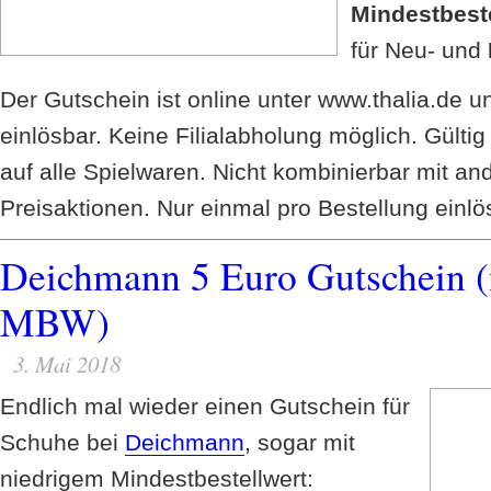
Mindestbeste
für Neu- und
Der Gutschein ist online unter www.thalia.de u
einlösbar. Keine Filialabholung möglich. Gülti
auf alle Spielwaren. Nicht kombinierbar mit an
Preisaktionen. Nur einmal pro Bestellung einlö
Deichmann 5 Euro Gutschein (
MBW)
3. Mai 2018
Endlich mal wieder einen Gutschein für
Schuhe bei
Deichmann
, sogar mit
niedrigem Mindestbestellwert: