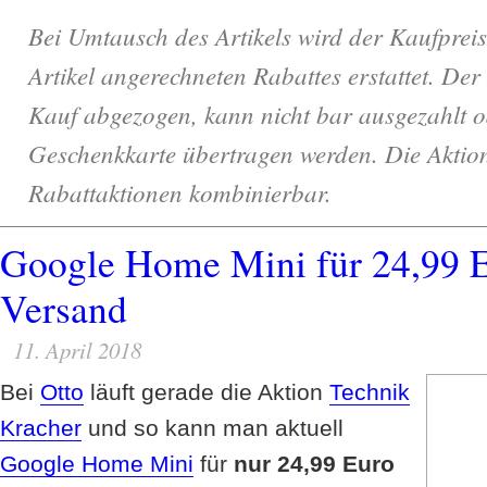
Bei Umtausch des Artikels wird der Kaufpreis
Artikel angerechneten Rabattes erstattet. Der
Kauf abgezogen, kann nicht bar ausgezahlt o
Geschenkkarte übertragen werden. Die Aktion 
Rabattaktionen kombinierbar.
Google Home Mini für 24,99 E
Versand
11. April 2018
Bei
Otto
läuft gerade die Aktion
Technik
Kracher
und so kann man aktuell
Google Home Mini
für
nur 24,99 Euro