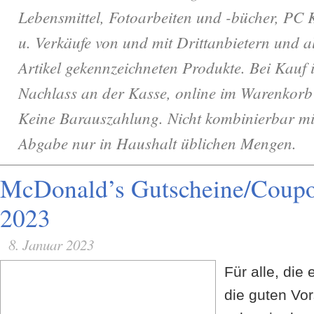
Lebensmittel, Fotoarbeiten und -bücher, PC
u. Verkäufe von und mit Drittanbietern und 
Artikel gekennzeichneten Produkte. Bei Kauf
Nachlass an der Kasse, online im Warenkorb
Keine Barauszahlung. Nicht kombinierbar mi
Abgabe nur in Haushalt üblichen Mengen.
McDonald’s Gutscheine/Coupon
2023
8. Januar 2023
Für alle, die
die guten Vor