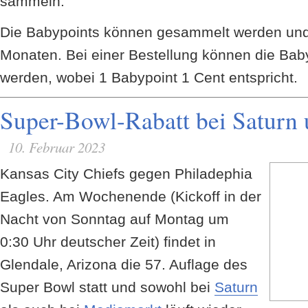
sammeln.
Die Babypoints können gesammelt werden und 
Monaten. Bei einer Bestellung können die Bab
werden, wobei 1 Babypoint 1 Cent entspricht.
Super-Bowl-Rabatt bei Saturn
10. Februar 2023
Kansas City Chiefs gegen Philadephia
Eagles. Am Wochenende (Kickoff in der
Nacht von Sonntag auf Montag um
0:30 Uhr deutscher Zeit) findet in
Glendale, Arizona die 57. Auflage des
Super Bowl statt und sowohl bei
Saturn