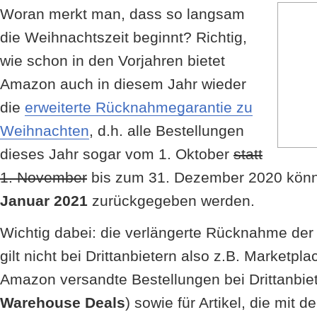
Woran merkt man, dass so langsam
die Weihnachtszeit beginnt? Richtig,
wie schon in den Vorjahren bietet
Amazon auch in diesem Jahr wieder
die
erweiterte Rücknahmegarantie zu
Weihnachten
, d.h. alle Bestellungen
dieses Jahr sogar vom 1. Oktober
statt
1. November
bis zum 31. Dezember 2020 kö
Januar 2021
zurückgegeben werden.
Wichtig dabei: die verlängerte Rücknahme de
gilt nicht bei Drittanbietern also z.B. Marketp
Amazon versandte Bestellungen bei Drittanbie
Warehouse Deals
) sowie für Artikel, die mi